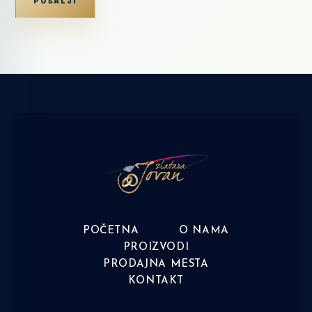
POČETNA
O NAMA
PROIZVODI
PRODAJNA MESTA
KONTAKT