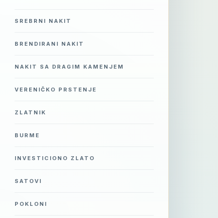
SREBRNI NAKIT
BRENDIRANI NAKIT
NAKIT SA DRAGIM KAMENJEM
VERENIČKO PRSTENJE
ZLATNIK
BURME
INVESTICIONO ZLATO
SATOVI
POKLONI