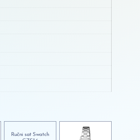
Ručni sat Swatch