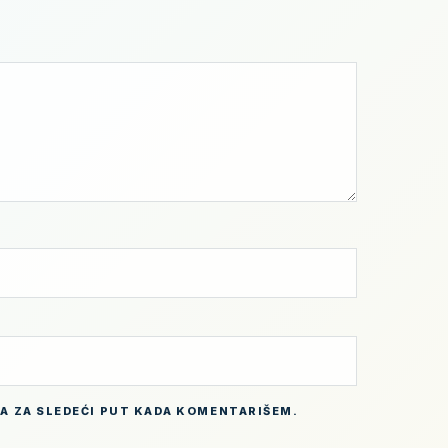
BA ZA SLEDEĆI PUT KADA KOMENTARIŠEM.