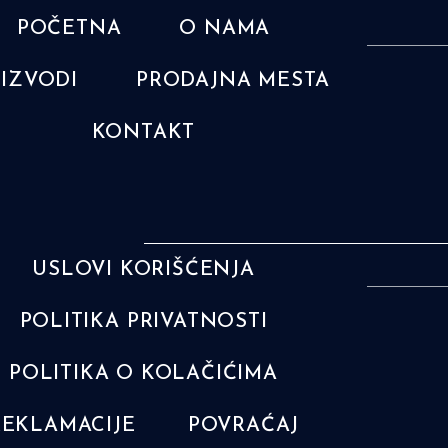
POČETNA
O NAMA
IZVODI
PRODAJNA MESTA
KONTAKT
USLOVI KORIŠĆENJA
POLITIKA PRIVATNOSTI
POLITIKA O KOLAČIĆIMA
REKLAMACIJE
POVRAĆAJ