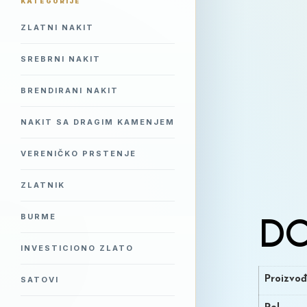
KATEGORIJE
ZLATNI NAKIT
SREBRNI NAKIT
BRENDIRANI NAKIT
NAKIT SA DRAGIM KAMENJEM
VERENIČKO PRSTENJE
ZLATNIK
BURME
DO
INVESTICIONO ZLATO
Proizvo
SATOVI