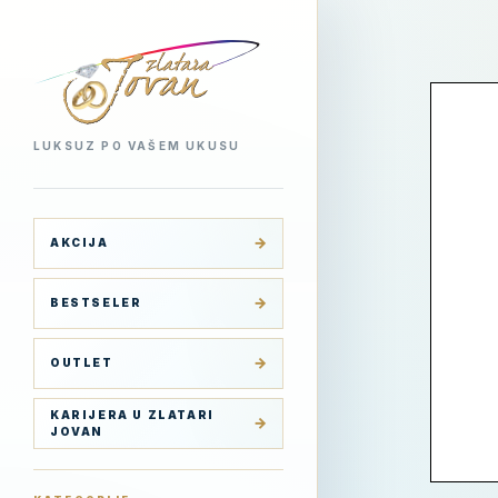
LUKSUZ PO VAŠEM UKUSU
AKCIJA
BESTSELER
OUTLET
KARIJERA U ZLATARI
JOVAN