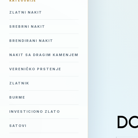
KATEGORIJE
ZLATNI NAKIT
SREBRNI NAKIT
BRENDIRANI NAKIT
NAKIT SA DRAGIM KAMENJEM
VERENIČKO PRSTENJE
ZLATNIK
BURME
INVESTICIONO ZLATO
DO
SATOVI