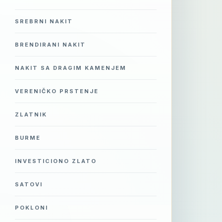
SREBRNI NAKIT
BRENDIRANI NAKIT
NAKIT SA DRAGIM KAMENJEM
VERENIČKO PRSTENJE
ZLATNIK
BURME
INVESTICIONO ZLATO
SATOVI
POKLONI