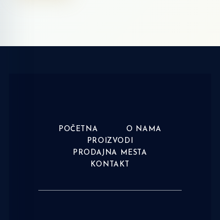
POČETNA
O NAMA
PROIZVODI
PRODAJNA MESTA
KONTAKT