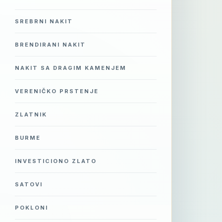
SREBRNI NAKIT
BRENDIRANI NAKIT
NAKIT SA DRAGIM KAMENJEM
VERENIČKO PRSTENJE
ZLATNIK
BURME
INVESTICIONO ZLATO
SATOVI
POKLONI