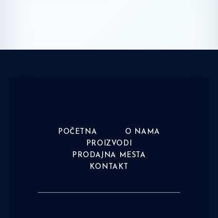
POČETNA
O NAMA
PROIZVODI
PRODAJNA MESTA
KONTAKT