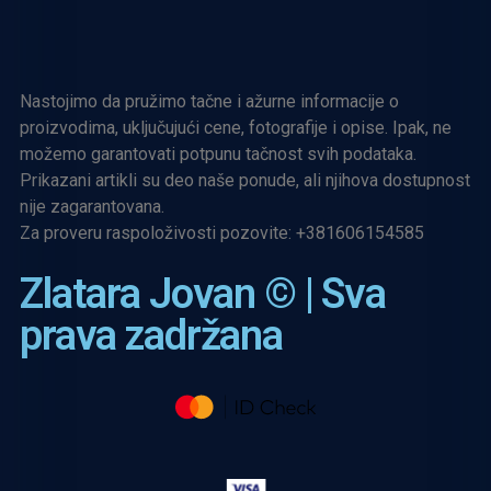
Nastojimo da pružimo tačne i ažurne informacije o
proizvodima, uključujući cene, fotografije i opise. Ipak, ne
možemo garantovati potpunu tačnost svih podataka.
Prikazani artikli su deo naše ponude, ali njihova dostupnost
nije zagarantovana.
Za proveru raspoloživosti pozovite:
+381606154585
Zlatara Jovan © | Sva
prava zadržana