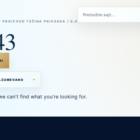
/ PROIZVOD TEŽINA PRIVESKA / 0,43
43
RI
we can't find what you're looking for.