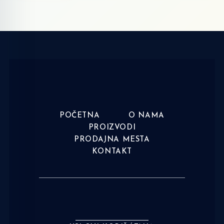
POČETNA
O NAMA
PROIZVODI
PRODAJNA MESTA
KONTAKT