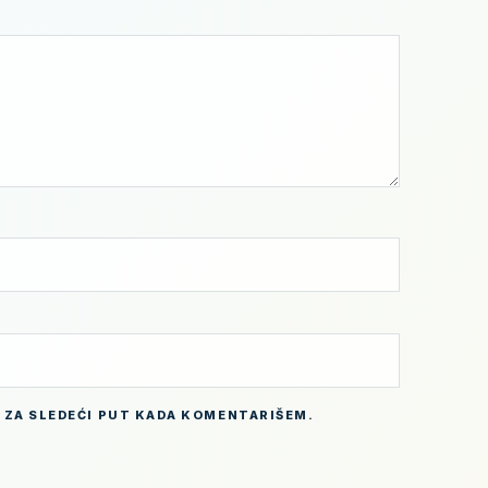
 ZA SLEDEĆI PUT KADA KOMENTARIŠEM.