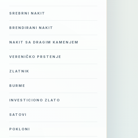
SREBRNI NAKIT
BRENDIRANI NAKIT
NAKIT SA DRAGIM KAMENJEM
VERENIČKO PRSTENJE
ZLATNIK
BURME
INVESTICIONO ZLATO
SATOVI
POKLONI