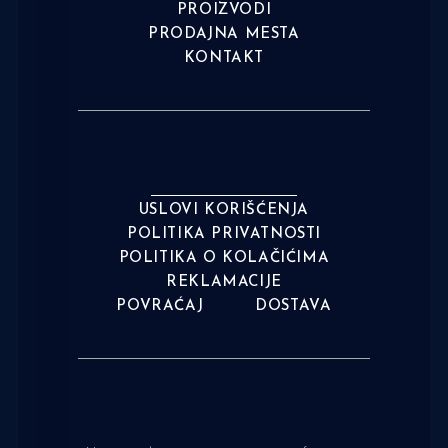
PROIZVODI
PRODAJNA MESTA
KONTAKT
USLOVI KORIŠĆENJA
POLITIKA PRIVATNOSTI
POLITIKA O KOLAČIĆIMA
REKLAMACIJE
POVRAĆAJ
DOSTAVA