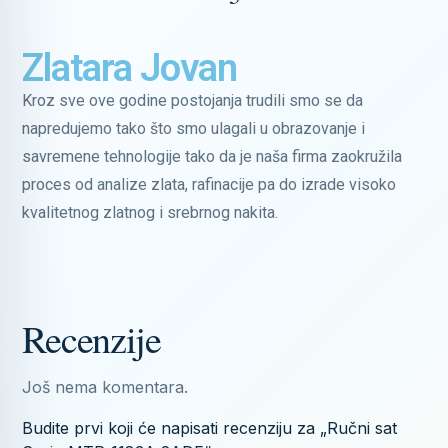
Zlatara Jovan
Kroz sve ove godine postojanja trudili smo se da
napredujemo tako što smo ulagali u obrazovanje i
savremene tehnologije tako da je naša firma zaokružila
proces od analize zlata, rafinacije pa do izrade visoko
kvalitetnog zlatnog i srebrnog nakita.
Recenzije
Još nema komentara.
Budite prvi koji će napisati recenziju za „Ručni sat