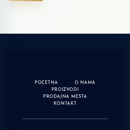
POČETNA
O NAMA
PROIZVODI
PRODAJNA MESTA
KONTAKT