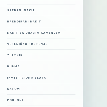
SREBRNI NAKIT
BRENDIRANI NAKIT
NAKIT SA DRAGIM KAMENJEM
VERENIČKO PRSTENJE
ZLATNIK
BURME
INVESTICIONO ZLATO
SATOVI
POKLONI