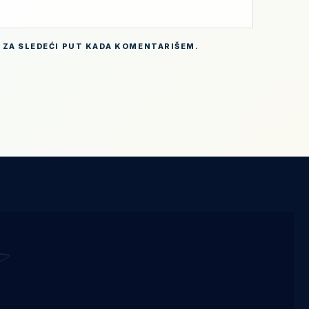
 ZA SLEDEĆI PUT KADA KOMENTARIŠEM.