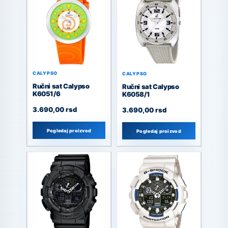
CALYPSO
CALYPSO
Ručni sat Calypso
Ručni sat Calypso
K6051/6
K6058/1
3.690,00
rsd
3.690,00
rsd
Pogledaj proizvod
Pogledaj proizvod