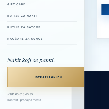
GIFT CARD
KUTIJE ZA NAKIT
KUTIJE ZA SATOVE
NAOČARE ZA SUNCE
Nakit koji se pamti.
ISTRAŽI PONUDU
+381 60 615 45 85
Kontakt i prodajna mesta