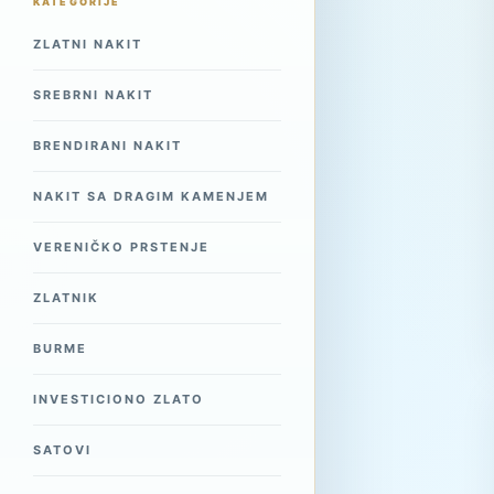
KATEGORIJE
ZLATNI NAKIT
SREBRNI NAKIT
BRENDIRANI NAKIT
NAKIT SA DRAGIM KAMENJEM
VERENIČKO PRSTENJE
ZLATNIK
BURME
INVESTICIONO ZLATO
SATOVI