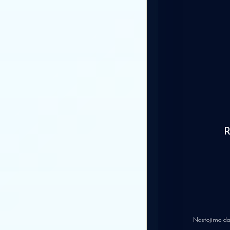
Nastojimo da 