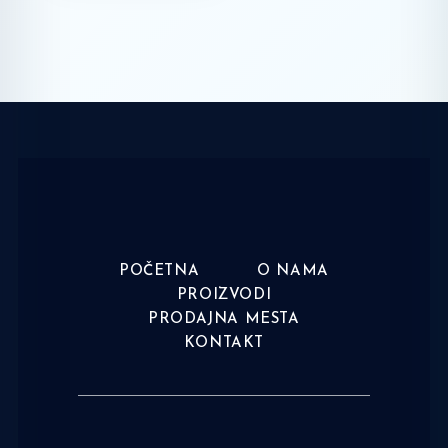
POČETNA
O NAMA
PROIZVODI
PRODAJNA MESTA
KONTAKT